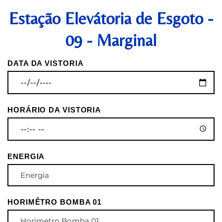
Estação Elevátoria de Esgoto -
09 - Marginal
DATA DA VISTORIA
HORÁRIO DA VISTORIA
ENERGIA
HORIMÊTRO BOMBA 01