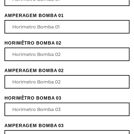
AMPERAGEM BOMBA 01
HORIMÊTRO BOMBA 02
AMPERAGEM BOMBA 02
HORIMÊTRO BOMBA 03
AMPERAGEM BOMBA 03