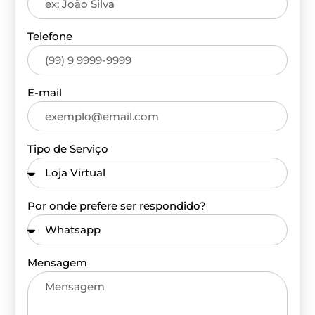
Telefone
E-mail
Tipo de Serviço
Por onde prefere ser respondido?
Mensagem