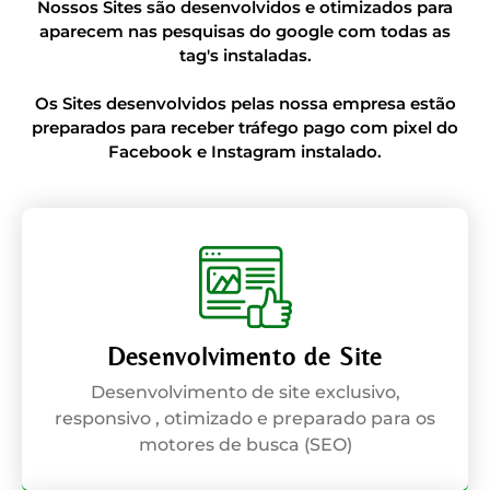
Nossos Sites são desenvolvidos e otimizados para
aparecem nas pesquisas do google com todas as
tag's instaladas.
Os Sites desenvolvidos pelas nossa empresa estão
preparados para receber tráfego pago com pixel do
Facebook e Instagram instalado.
Desenvolvimento de Site
Desenvolvimento de site exclusivo,
responsivo , otimizado e preparado para os
motores de busca (SEO)