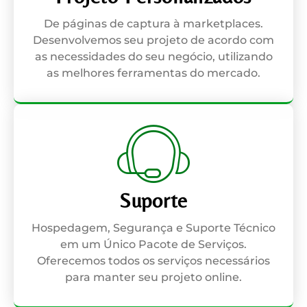
De páginas de captura à marketplaces.
Desenvolvemos seu projeto de acordo com
as necessidades do seu negócio, utilizando
as melhores ferramentas do mercado.
Suporte
Hospedagem, Segurança e Suporte Técnico
em um Único Pacote de Serviços.
Oferecemos todos os serviços necessários
para manter seu projeto online.