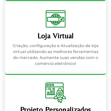
Loja Virtual
Criação, configuração e Atualização de loja
virtual utilizando as melhores ferramentas
do mercado. Aumente suas vendas com o
comércio eletrônico!
Projeto Personalizados