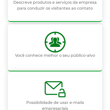
Descreve produtos e serviços da empresa
para conduzir os visitantes ao contato
Você conhece melhor o seu público-alvo
Possibilidade de usar e-mails
empresariais