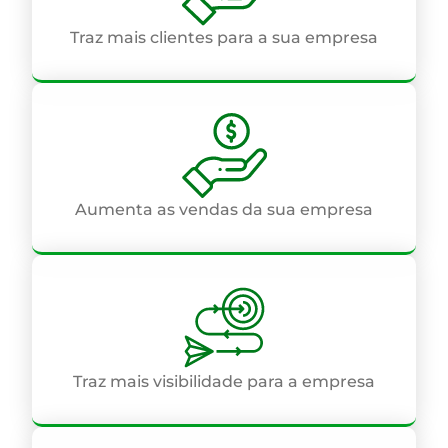
Traz mais clientes para a sua empresa
Aumenta as vendas da sua empresa
Traz mais visibilidade para a empresa