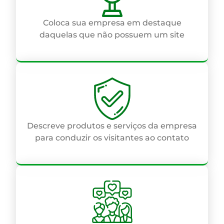
Coloca sua empresa em destaque
daquelas que não possuem um site
Descreve produtos e serviços da empresa
para conduzir os visitantes ao contato