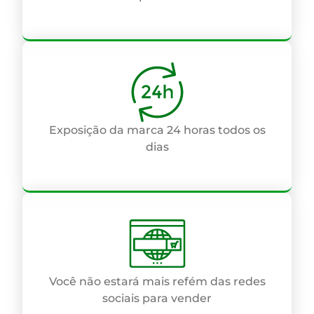
Exposição da marca 24 horas todos os
dias
Você não estará mais refém das redes
sociais para vender