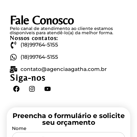
Fale Conosco
Pelo canal de atendimento ao cliente estamos
disponíveis para atendê-lo(a) da melhor forma.
Nossos contatos:
(18)99764-5155
(18)99764-5155
contato@agenciaagatha.com.br
Siga-nos
Preencha o formulário e solicite
seu orçamento
Nome