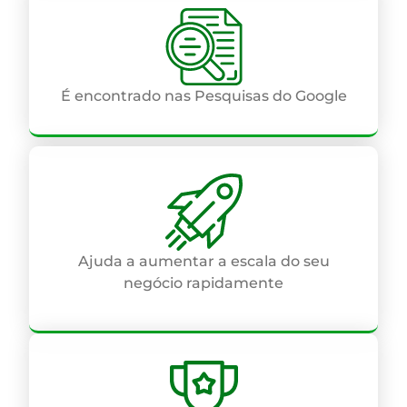
É encontrado nas Pesquisas do Google
Ajuda a aumentar a escala do seu
negócio rapidamente