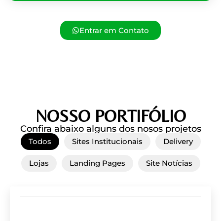
Entrar em Contato
NOSSO PORTIFÓLIO
Confira abaixo alguns dos nosos projetos
Todos
Sites Institucionais
Delivery
Lojas
Landing Pages
Site Notícias