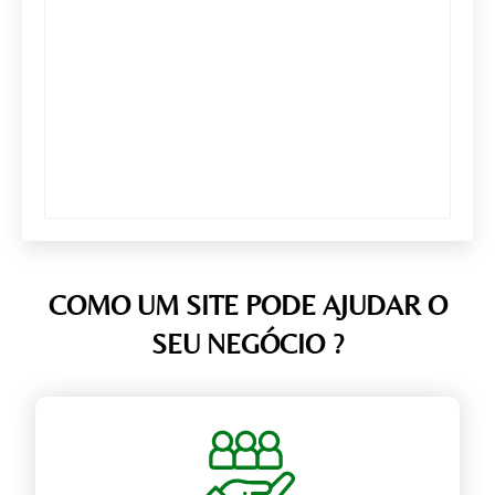
COMO UM SITE PODE AJUDAR O
SEU NEGÓCIO ?