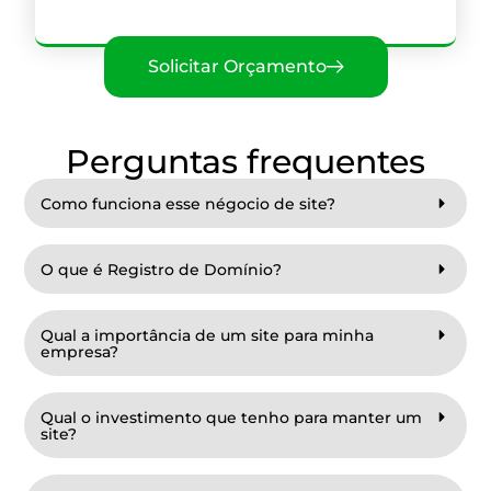
Solicitar Orçamento
Perguntas frequentes
Como funciona esse négocio de site?
O que é Registro de Domínio?
Qual a importância de um site para minha
empresa?
Qual o investimento que tenho para manter um
site?