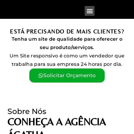
Nossas Soluções
Perguntas Frequentes
ESTÁ PRECISANDO DE MAIS CLIENTES?
Tenha um site de qualidade para oferecer o
seu produto/serviços.
Um Site responsivo é como um vendedor que
trabalha para sua empresa 24 horas por dia.
Solicitar Orçamento
Sobre Nós
CONHEÇA A AGÊNCIA