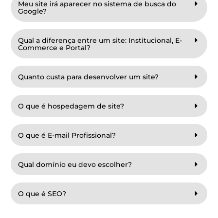
Meu site irá aparecer no sistema de busca do
Google?
Qual a diferença entre um site: Institucional, E-
Commerce e Portal?
Quanto custa para desenvolver um site?
O que é hospedagem de site?
O que é E-mail Profissional?
Qual domínio eu devo escolher?
O que é SEO?