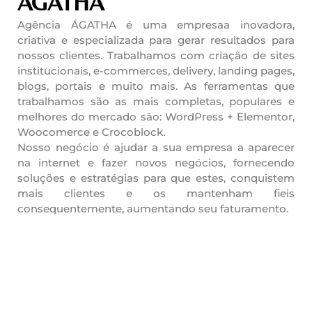
ÁGATHA
Agência ÁGATHA é uma empresaa inovadora,
criativa e especializada para gerar resultados para
nossos clientes. Trabalhamos com criação de sites
institucionais, e-commerces, delivery, landing pages,
blogs, portais e muito mais. As ferramentas que
trabalhamos são as mais completas, populares e
melhores do mercado são: WordPress + Elementor,
Woocomerce e Crocoblock.
Nosso negócio é ajudar a sua empresa a aparecer
na internet e fazer novos negócios, fornecendo
soluções e estratégias para que estes, conquistem
mais clientes e os mantenham fieis
consequentemente, aumentando seu faturamento.