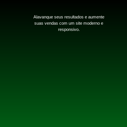
Alavanque seus resultados e aumente
suas vendas com um site moderno e
responsivo.