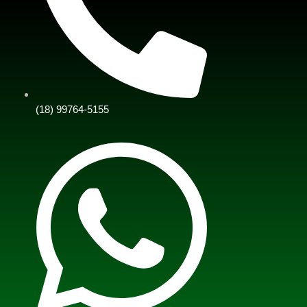
(18) 99764-5155